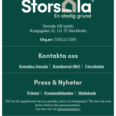
Storsala AB (publ)
Kungsgatan 32, 111 35 Stockholm
Org.nr:
559122-5395
Kontakta oss
Kontakta Storsala
Kundportal (Brf)
Förvaltning
Press & Nyheter
Nyheter
Pressmeddelanden
Mediabank
Vill du bli uppdaterad om nya projekt, hem och kampanjer? Du kan när som
helst avbryta din prenumeration.
Läs mer om vår
integritetspolicy