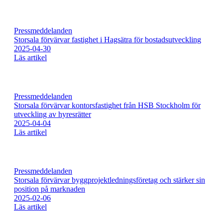
Pressmeddelanden
Storsala förvärvar fastighet i Hagsätra för bostadsutveckling
2025-04-30
Läs artikel
Pressmeddelanden
Storsala förvärvar kontorsfastighet från HSB Stockholm för
utveckling av hyresrätter​
2025-04-04
Läs artikel
Pressmeddelanden
Storsala förvärvar byggprojektledningsföretag och stärker sin
position på marknaden
2025-02-06
Läs artikel