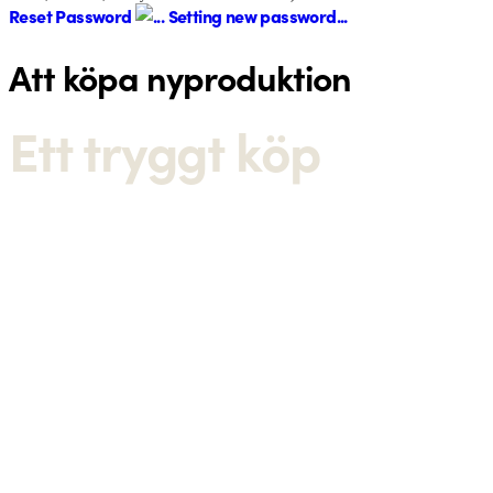
Reset Password
Setting new password...
Att köpa nyproduktion
Ett tryggt köp