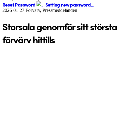
Reset Password
Setting new password...
2026-01-27
Förvärv, Pressmeddelanden
Storsala genomför sitt största
förvärv hittills