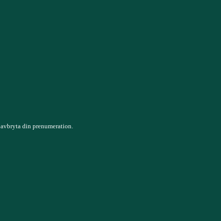
 avbryta din prenumeration.