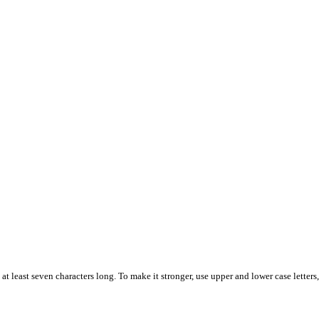
t least seven characters long. To make it stronger, use upper and lower case letters,