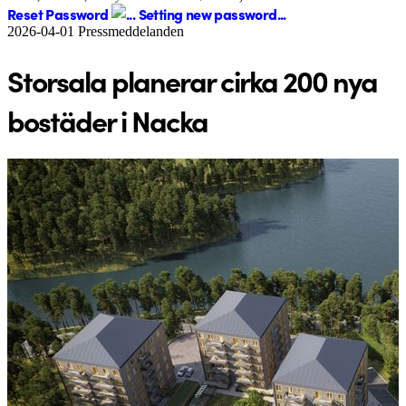
Reset Password
Setting new password...
2026-04-01
Pressmeddelanden
Storsala planerar cirka 200 nya
bostäder i Nacka