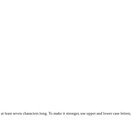
t least seven characters long. To make it stronger, use upper and lower case letters,