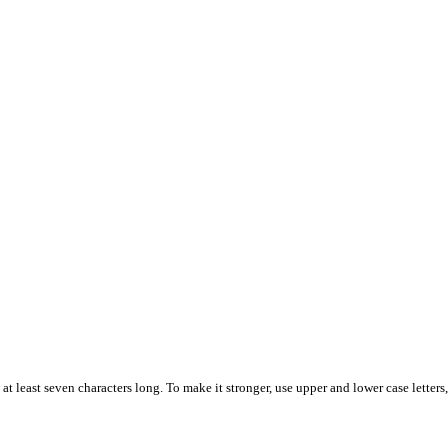
t least seven characters long. To make it stronger, use upper and lower case letters,