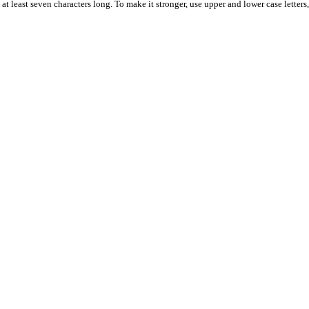
t least seven characters long. To make it stronger, use upper and lower case letters,