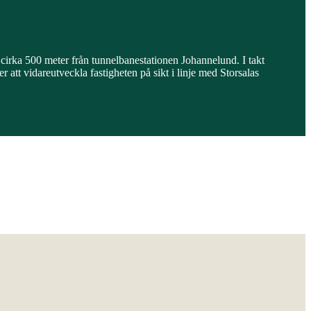
cirka 500 meter från tunnelbanestationen Johannelund. I takt
att vidareutveckla fastigheten på sikt i linje med Storsalas