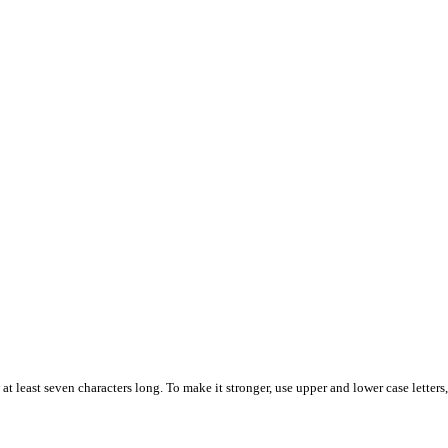
t least seven characters long. To make it stronger, use upper and lower case letters,