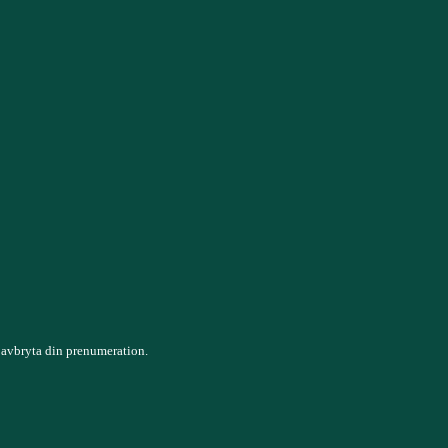
 avbryta din prenumeration.