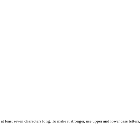
t least seven characters long. To make it stronger, use upper and lower case letters,